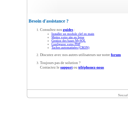
Besoin d'assistance ?
Consultez nos
guides
:
Installer un module clef en main
Mettre votre site en ligne
Gestion des bases MySQL
Configurer votre PHP
Taches automatisées (CRON)
Discutez avec nos autres utilisateurs sur notre
forum
Toujours pas de solution ?
Contactez le
support
ou
téléphonez-nous
Netcraf